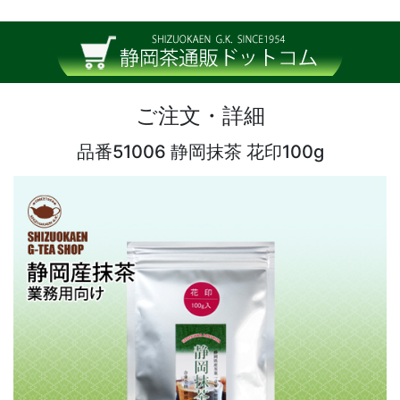
ご注文・詳細
品番51006 静岡抹茶 花印100g