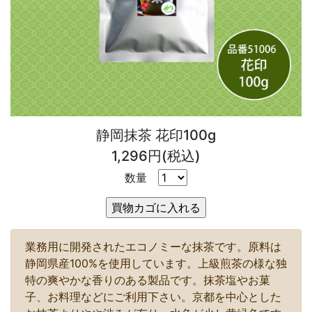
静岡抹茶 花印100g
1,296円(税込)
数量
業務用に開発されたエコノミーな抹茶です。原料は
静岡県産100%を使用しています。上級煎茶の様な独
特の爽やかな香りのある製品です。抹茶塩やお菓
子、お料理などにご利用下さい。京都を中心とした