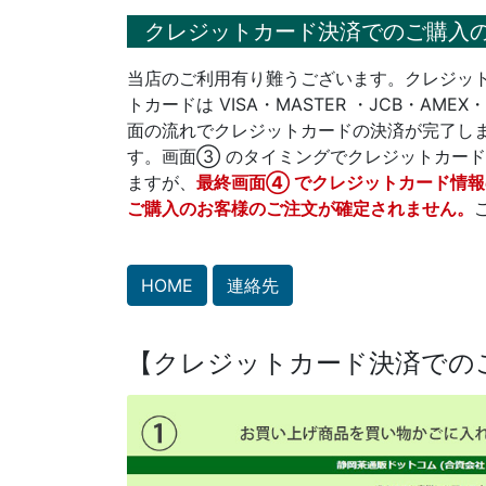
クレジットカード決済でのご購入
当店のご利用有り難うございます。クレジッ
トカードは VISA・MASTER ・JCB・AM
面の流れでクレジットカードの決済が完了し
す。画面③ のタイミングでクレジットカー
ますが、
最終画面④ でクレジットカード情
ご購入のお客様のご注文が確定されません。
HOME
連絡先
【クレジットカード決済での