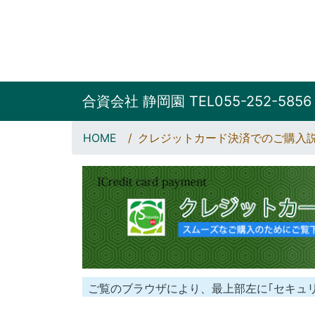
合資会社 静岡園 TEL055-252-5856
HOME
クレジットカード決済でのご購入
ご覧のブラウザにより、最上部左に｢セキュ