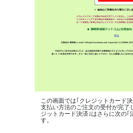
この画面では｢クレジットカード決
支払い方法のご注文の受付が完了
ジットカード決済｣はさらに次の｢
す。